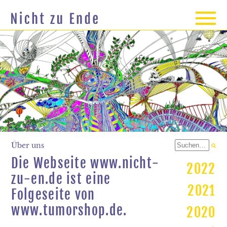
Über uns
Die Webseite www.nicht-
2022
zu-en.de ist eine
2021
Folgeseite von
www.tumorshop.de.
2020