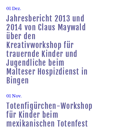
01 Dez.
Jahresbericht 2013 und
2014 von Claus Maywald
über den
Kreativworkshop für
trauernde Kinder und
Jugendliche beim
Malteser Hospizdienst in
Bingen
01 Nov.
Totenfigürchen-Workshop
für Kinder beim
mexikanischen Totenfest