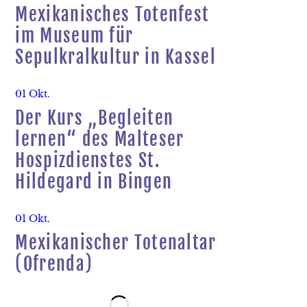
Mexikanisches Totenfest
im Museum für
Sepulkralkultur in Kassel
01 Okt.
Der Kurs „Begleiten
lernen“ des Malteser
Hospizdienstes St.
Hildegard in Bingen
01 Okt.
Mexikanischer Totenaltar
(Ofrenda)