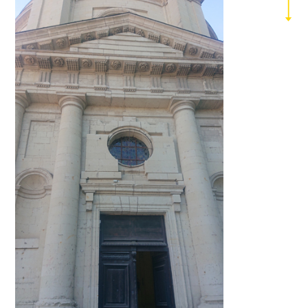
2019
2018
2017
2016
2015
2014
2013
2012
2011
2010
2009