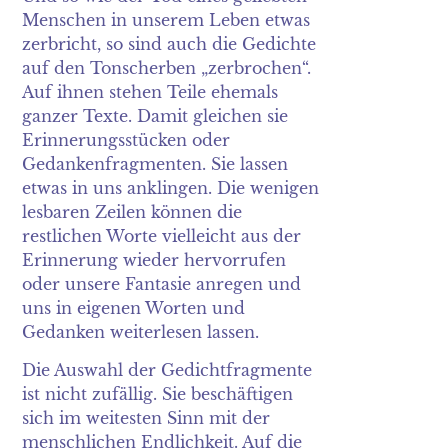
Menschen in unserem Leben etwas
zerbricht, so sind auch die Gedichte
auf den Tonscherben „zerbrochen“.
Auf ihnen stehen Teile ehemals
ganzer Texte. Damit gleichen sie
Erinnerungsstücken oder
Gedankenfragmenten. Sie lassen
etwas in uns anklingen. Die wenigen
lesbaren Zeilen können die
restlichen Worte vielleicht aus der
Erinnerung wieder hervorrufen
oder unsere Fantasie anregen und
uns in eigenen Worten und
Gedanken weiterlesen lassen.
Die Auswahl der Gedichtfragmente
ist nicht zufällig. Sie beschäftigen
sich im weitesten Sinn mit der
menschlichen Endlichkeit. Auf die