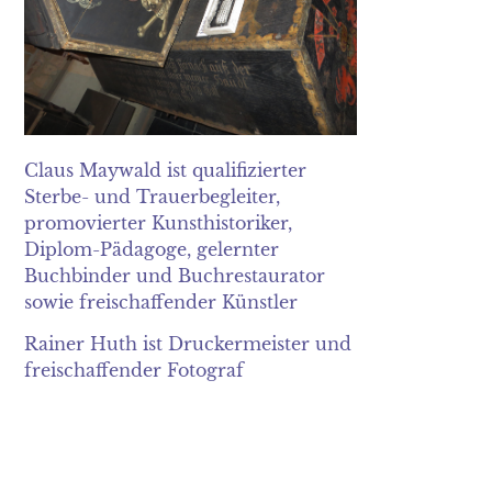
Claus Maywald ist qualifizierter
Sterbe- und Trauerbegleiter,
promovierter Kunsthistoriker,
Diplom-Pädagoge, gelernter
Buchbinder und Buchrestaurator
sowie freischaffender Künstler
Rainer Huth ist Druckermeister und
freischaffender Fotograf