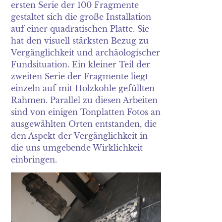
ersten Serie der 100 Fragmente
gestaltet sich die große Installation
auf einer quadratischen Platte. Sie
hat den visuell stärksten Bezug zu
Vergänglichkeit und archäologischer
Fundsituation. Ein kleiner Teil der
zweiten Serie der Fragmente liegt
einzeln auf mit Holzkohle gefüllten
Rahmen. Parallel zu diesen Arbeiten
sind von einigen Tonplatten Fotos an
ausgewählten Orten entstanden, die
den Aspekt der Vergänglichkeit in
die uns umgebende Wirklichkeit
einbringen.