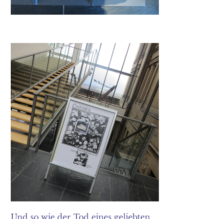
Und so wie der Tod eines geliebten