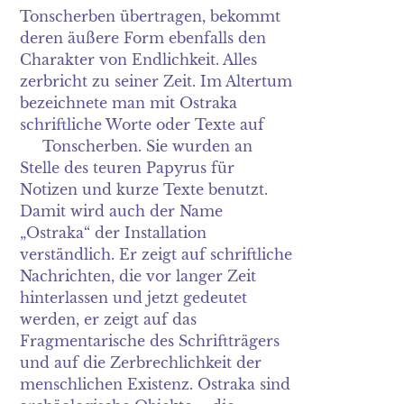
Tonscherben übertragen, bekommt
deren äußere Form ebenfalls den
Charakter von Endlichkeit. Alles
zerbricht zu seiner Zeit. Im Altertum
bezeichnete man mit Ostraka
schriftliche Worte oder Texte auf
Tonscherben. Sie wurden an
Stelle des teuren Papyrus für
Notizen und kurze Texte benutzt.
Damit wird auch der Name
„Ostraka“ der Installation
verständlich. Er zeigt auf schriftliche
Nachrichten, die vor langer Zeit
hinterlassen und jetzt gedeutet
werden, er zeigt auf das
Fragmentarische des Schriftträgers
und auf die Zerbrechlichkeit der
menschlichen Existenz. Ostraka sind