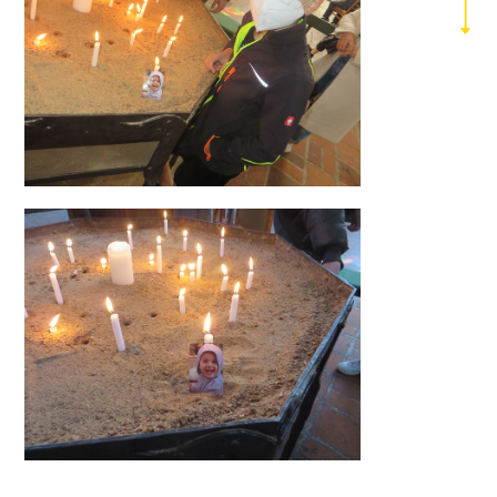
2019
2018
2017
2016
2015
2014
2013
2012
2011
2010
2009