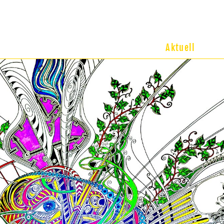
Aktuell