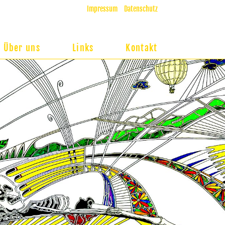
Impressum
Datenschutz
Über uns
Links
Kontakt