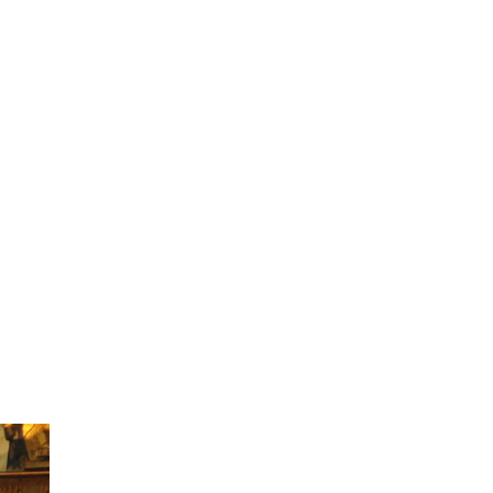
2014
2013
2012
2011
2010
2009