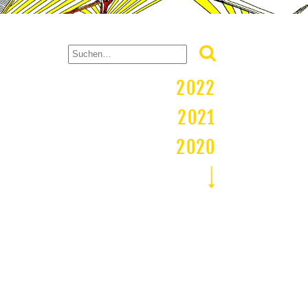
2022
2021
2020
2019
2018
2017
2016
2015