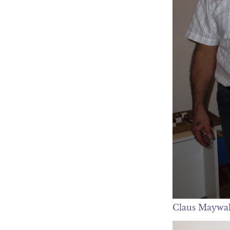
Claus Maywal