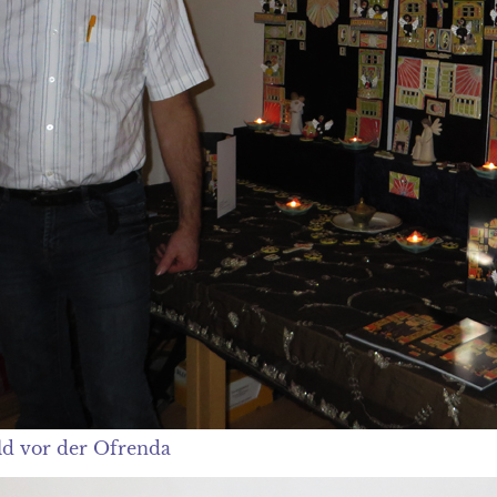
d vor der Ofrenda