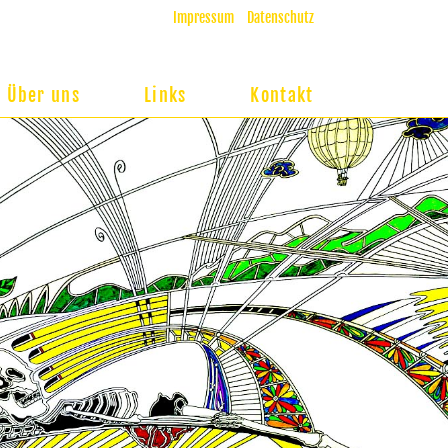
Impressum
Datenschutz
Über uns
Links
Kontakt