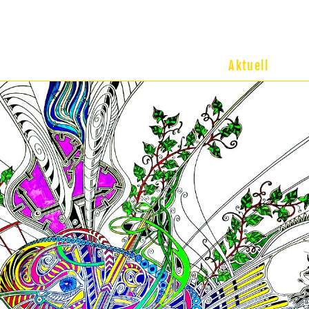
Aktuell