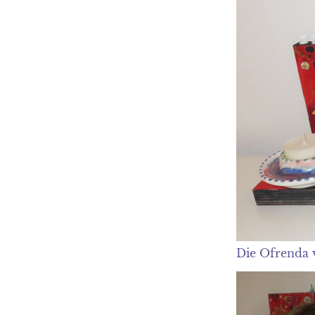
Die Ofrenda 